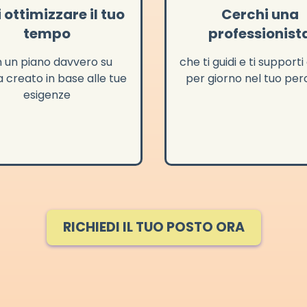
 ottimizzare il tuo
Cerchi una
tempo
professionist
 un piano davvero su
che ti guidi e ti supporti
 creato in base alle tue
per giorno nel tuo per
esigenze
RICHIEDI IL TUO POSTO ORA