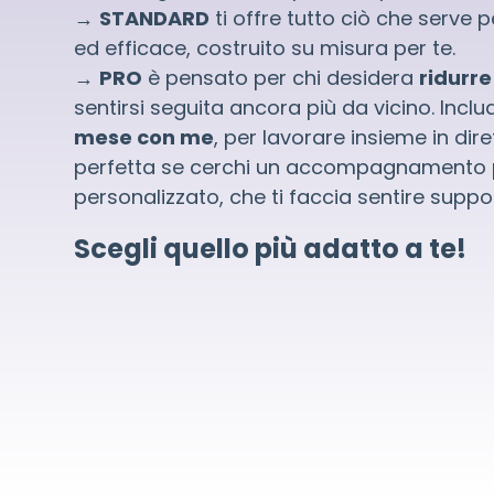
→
STANDARD
ti offre tutto ciò che serve 
ed efficace, costruito su misura per te.
→
PRO
è pensato per chi desidera
ridurre
sentirsi seguita ancora più da vicino. Incl
mese con me
, per lavorare insieme in dir
perfetta se cerchi un accompagnamento 
personalizzato, che ti faccia sentire suppo
Scegli quello più adatto a te!